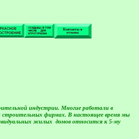
оительной индустрии. Многие работали в
ных строительных фирмах. В настоящее время мы
дивидуальных жилых
домов относится к 5-му