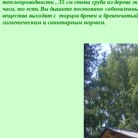
теплопроводности ,
35 см
стена сруба из дерева 
часа, то есть Вы дышите постоянно «обновленным»
вещества выходят с
торцов бревен и бревенчатый
гигиеническим и санитарным нормам.