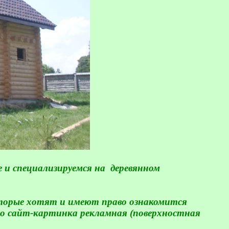
 и специализируемся на
деревянном
оторые хотят и имеют право ознакомится
но сайт-картинка рекламная (поверхностная